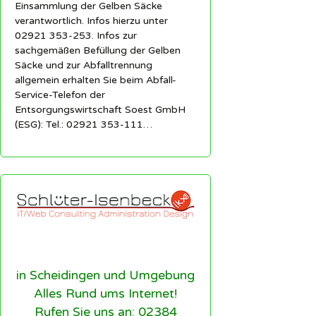
Einsammlung der Gelben Säcke
verantwortlich. Infos hierzu unter
02921 353-253. Infos zur
sachgemäßen Befüllung der Gelben
Säcke und zur Abfalltrennung
allgemein erhalten Sie beim Abfall-
Service-Telefon der
Entsorgungswirtschaft Soest GmbH
(ESG): Tel.: 02921 353-111…
in Scheidingen und Umgebung
Alles Rund ums Internet!
Rufen Sie uns an: 02384