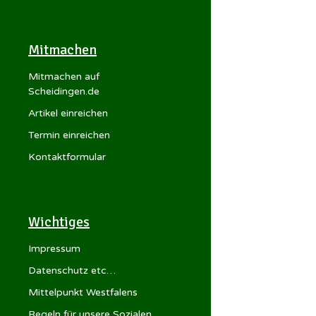
Mitmachen
Mitmachen auf
Scheidingen.de
Artikel einreichen
Termin einreichen
Kontaktformular
Wichtiges
Impressum
Datenschutz etc…
Mittelpunkt Westfalens
Regeln für unsere Sozialen