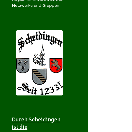
Netzwerke und Gruppen
Durch Scheidingen
ist die