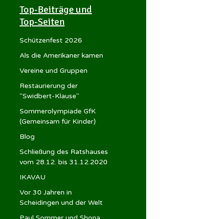
Top-Beiträge und
Top-Seiten
Schützenfest 2026
Als die Amerikaner kamen
Vereine und Gruppen
Restaurierung der
"Swidbert-Klause"
Sommerolympiade GfK
(Gemeinsam für Kinder)
Blog
Schließung des Ratshauses
vom 28.12. bis 31.12.2020
IKAVAU
Vor 30 Jahren in
Scheidingen und der Welt
Paul Sommer und Shona