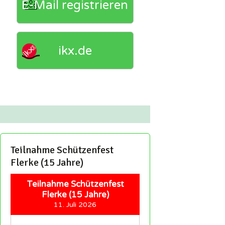
E-Mail registrieren
ikx.de
Teilnahme Schützenfest
Flerke (15 Jahre)
Teilnahme Schützenfest
Flerke (15 Jahre)
11. Juli 2026