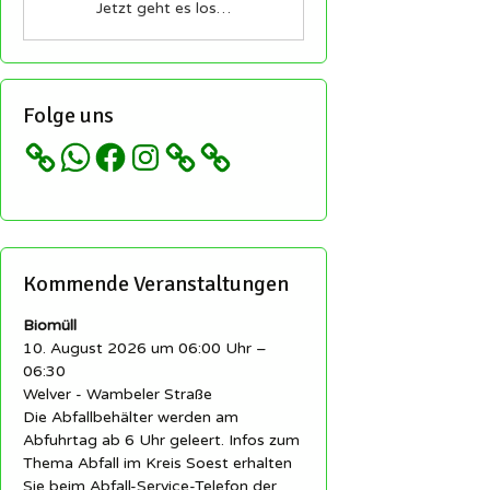
Jetzt geht es los…
Folge uns
WhatsApp
Facebook
Instagram
Kommende Veranstaltungen
Biomüll
10. August 2026 um 06:00 Uhr –
06:30
Welver - Wambeler Straße
Die Abfallbehälter werden am
Abfuhrtag ab 6 Uhr geleert. Infos zum
Thema Abfall im Kreis Soest erhalten
Sie beim Abfall-Service-Telefon der