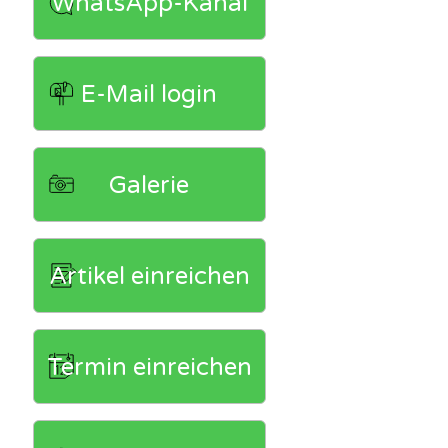
WhatsApp-Kanal
E-Mail login
Galerie
Artikel einreichen
Termin einreichen