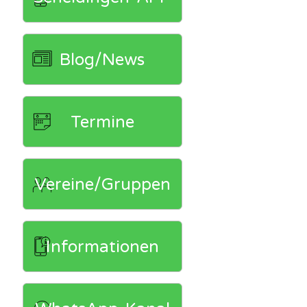
Blog/News
Termine
Vereine/Gruppen
Informationen