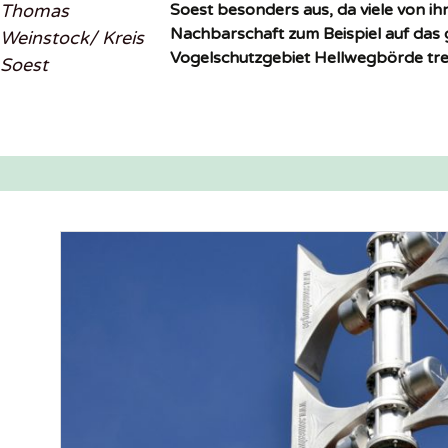
Thomas
Soest besonders aus, da viele von ihn
Nachbarschaft zum Beispiel auf das
Weinstock/ Kreis
Vogelschutzgebiet Hellwegbörde tre
Soest