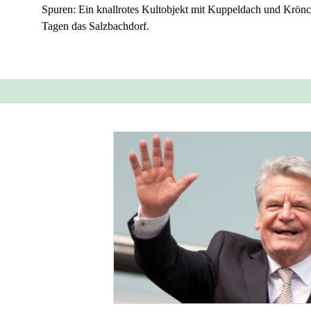
Spuren: Ein knallrotes Kultobjekt mit Kuppeldach und Krönche
Tagen das Salzbachdorf.