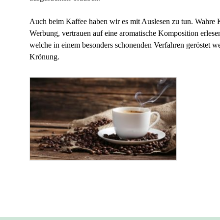
Auch beim Kaffee haben wir es mit Auslesen zu tun. Wahre Ka
Werbung, vertrauen auf eine aromatische Komposition erles
welche in einem besonders schonenden Verfahren geröstet w
Krönung.