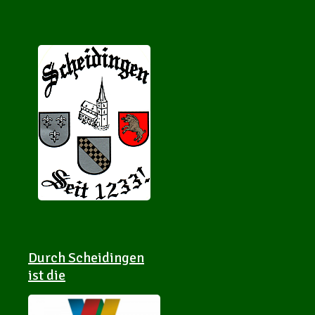
Durch Scheidingen
ist die