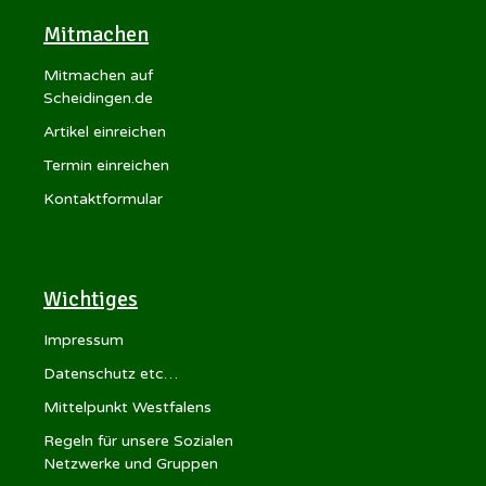
Mitmachen
Mitmachen auf
Scheidingen.de
Artikel einreichen
Termin einreichen
Kontaktformular
Wichtiges
Impressum
Datenschutz etc…
Mittelpunkt Westfalens
Regeln für unsere Sozialen
Netzwerke und Gruppen