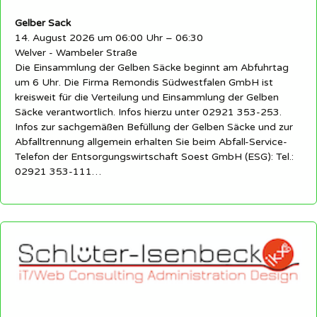
Gelber Sack
14. August 2026 um 06:00 Uhr – 06:30
Welver - Wambeler Straße
Die Einsammlung der Gelben Säcke beginnt am Abfuhrtag
um 6 Uhr. Die Firma Remondis Südwestfalen GmbH ist
kreisweit für die Verteilung und Einsammlung der Gelben
Säcke verantwortlich. Infos hierzu unter 02921 353-253.
Infos zur sachgemäßen Befüllung der Gelben Säcke und zur
Abfalltrennung allgemein erhalten Sie beim Abfall-Service-
Telefon der Entsorgungswirtschaft Soest GmbH (ESG): Tel.:
02921 353-111…