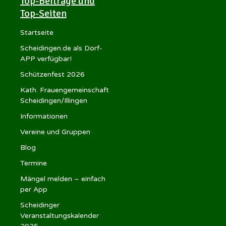
Top-Beiträge und
Top-Seiten
Startseite
Scheidingen.de als Dorf-
APP verfügbar!
Schützenfest 2026
Kath. Frauengemeinschaft
Scheidingen/Illingen
Informationen
Vereine und Gruppen
Blog
Termine
Mängel melden – einfach
per App
Scheidinger
Veranstaltungskalender