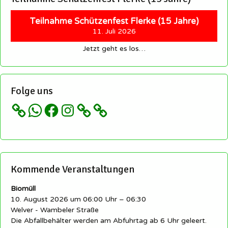
Teilnahme Schützenfest Flerke (15 Jahre)
11. Juli 2026
Jetzt geht es los…
Folge uns
WhatsApp
Facebook
Instagram
Kommende Veranstaltungen
Biomüll
10. August 2026 um 06:00 Uhr – 06:30
Welver - Wambeler Straße
Die Abfallbehälter werden am Abfuhrtag ab 6 Uhr geleert.