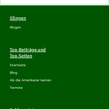
Illingen
Illingen
Top-Beiträge und
Top-Seiten
Startseite
Blog
Als die Amerikaner kamen
Termine