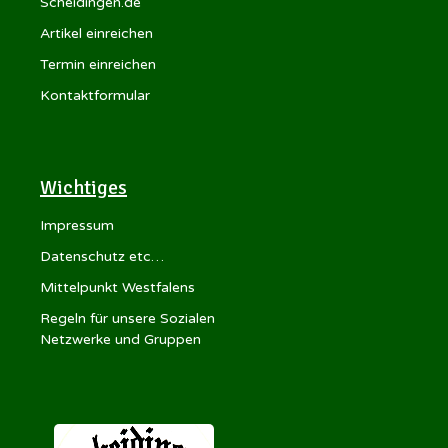
Scheidingen.de
Artikel einreichen
Termin einreichen
Kontaktformular
Wichtiges
Impressum
Datenschutz etc…
Mittelpunkt Westfalens
Regeln für unsere Sozialen
Netzwerke und Gruppen