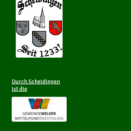
Durch Scheidingen
ist die