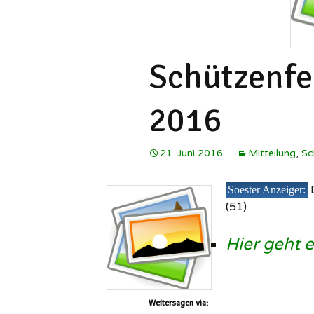
Schützenfe
2016
21. Juni 2016
Mitteilung
,
Sc
Soester Anzeiger:
(51)
Hier geht e
Weitersagen via: