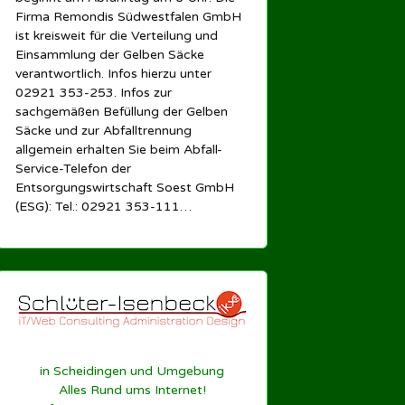
Firma Remondis Südwestfalen GmbH
ist kreisweit für die Verteilung und
Einsammlung der Gelben Säcke
verantwortlich. Infos hierzu unter
02921 353-253. Infos zur
sachgemäßen Befüllung der Gelben
Säcke und zur Abfalltrennung
allgemein erhalten Sie beim Abfall-
Service-Telefon der
Entsorgungswirtschaft Soest GmbH
(ESG): Tel.: 02921 353-111…
in Scheidingen und Umgebung
Alles Rund ums Internet!