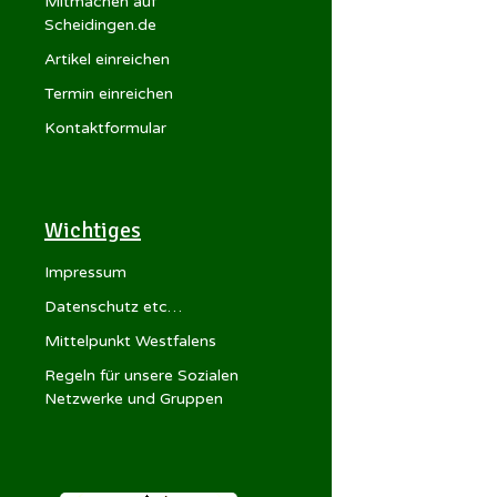
Mitmachen auf
Scheidingen.de
Artikel einreichen
Termin einreichen
Kontaktformular
Wichtiges
Impressum
Datenschutz etc…
Mittelpunkt Westfalens
Regeln für unsere Sozialen
Netzwerke und Gruppen