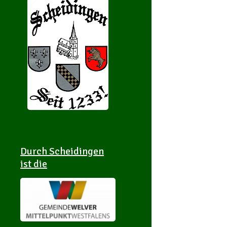
Durch Scheidingen
ist die