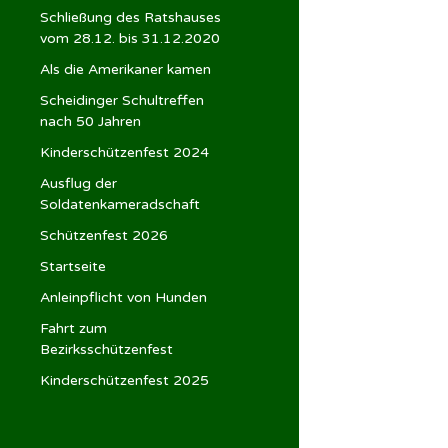
Schließung des Ratshauses
vom 28.12. bis 31.12.2020
Als die Amerikaner kamen
Scheidinger Schultreffen
nach 50 Jahren
Kinderschützenfest 2024
Ausflug der
Soldatenkameradschaft
Schützenfest 2026
Startseite
Anleinpflicht von Hunden
Fahrt zum
Bezirksschützenfest
Kinderschützenfest 2025