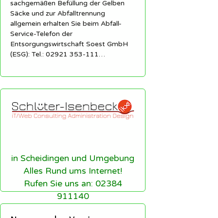
sachgemäßen Befüllung der Gelben
Säcke und zur Abfalltrennung
allgemein erhalten Sie beim Abfall-
Service-Telefon der
Entsorgungswirtschaft Soest GmbH
(ESG): Tel.: 02921 353-111…
in Scheidingen und Umgebung
Alles Rund ums Internet!
Rufen Sie uns an: 02384
911140