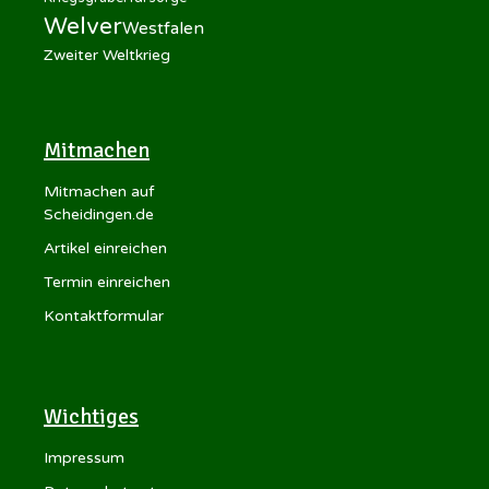
Welver
Westfalen
Zweiter Weltkrieg
Mitmachen
Mitmachen auf
Scheidingen.de
Artikel einreichen
Termin einreichen
Kontaktformular
Wichtiges
Impressum