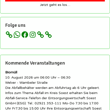
Jetzt geht es los…
Folge uns
WhatsApp
Facebook
Instagram
Kommende Veranstaltungen
Biomüll
10. August 2026 um 06:00 Uhr – 06:30
Welver - Wambeler Straße
Die Abfallbehälter werden am Abfuhrtag ab 6 Uhr geleert.
Infos zum Thema Abfall im Kreis Soest erhalten Sie beim
Abfall-Service-Telefon der Entsorgungswirtschaft Soest
GmbH (ESG): Tel.: 02921 353-111 Mo-Do 7.30 bis 17.00
Uhr Fr7.30 bis 15.00 Uhr Ihre Entsorgungswirtschaft Soest