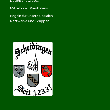
Datenschutz etc…
Mittelpunkt Westfalens
Regeln für unsere Sozialen
Netzwerke und Gruppen