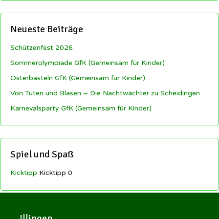
Neueste Beiträge
Schützenfest 2026
Sommerolympiade GfK (Gemeinsam für Kinder)
Osterbasteln GfK (Gemeinsam für Kinder)
Von Tuten und Blasen – Die Nachtwächter zu Scheidingen
Karnevalsparty GfK (Gemeinsam für Kinder)
Spiel und Spaß
Kicktipp
Kicktipp 0
Illingen