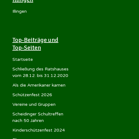
Illingen
Top-Beiträge und
Top-Seiten
Startseite
Schließung des Ratshauses
vom 28.12. bis 31.12.2020
Als die Amerikaner kamen
Schützenfest 2026
Vereine und Gruppen
Scheidinger Schultreffen
nach 50 Jahren
Kinderschützenfest 2024