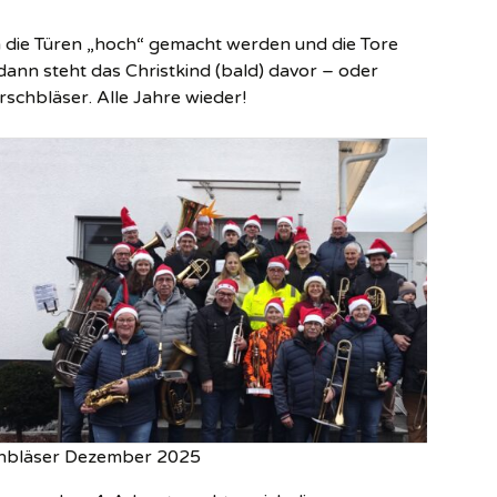
die Türen „hoch“ gemacht werden und die Tore
 dann steht das Christkind (bald) davor – oder
irschbläser. Alle Jahre wieder!
chbläser Dezember 2025