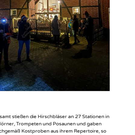
samt stießen die Hirschbläser an 27 Stationen in
Hörner, Trompeten und Posaunen und gaben
hgemäß Kostproben aus ihrem Repertoire, so