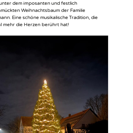
unter dem imposanten und festlich
mückten Weihnachtsbaum der Familie
ann. Eine schöne musikalische Tradition, die
l mehr die Herzen berührt hat!