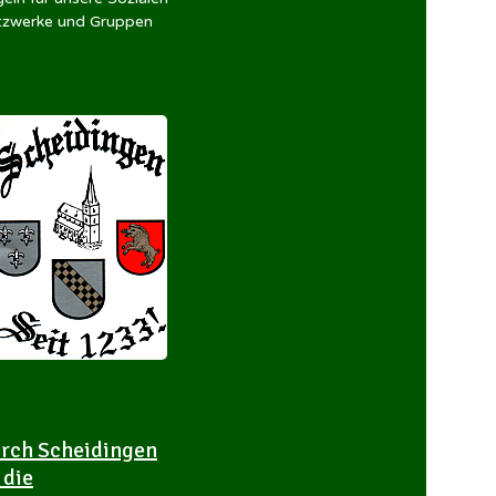
zwerke und Gruppen
rch Scheidingen
 die