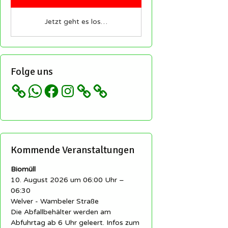
Jetzt geht es los…
Folge uns
WhatsApp
Facebook
Instagram
Kommende Veranstaltungen
Biomüll
10. August 2026 um 06:00 Uhr –
06:30
Welver - Wambeler Straße
Die Abfallbehälter werden am
Abfuhrtag ab 6 Uhr geleert. Infos zum