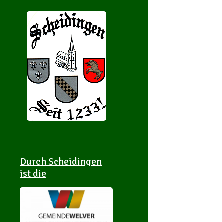
Durch Scheidingen
ist die