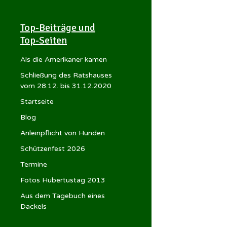
Top-Beiträge und
Top-Seiten
Als die Amerikaner kamen
Schließung des Ratshauses
vom 28.12. bis 31.12.2020
Startseite
Blog
Anleinpflicht von Hunden
Schützenfest 2026
Termine
Fotos Hubertustag 2013
Aus dem Tagebuch eines
Dackels