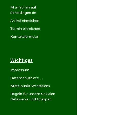
Mitmachen auf
Scheidingen.de
Artikel einreichen
Termin einreichen
Kontaktformular
Wichtiges
Impressum
Datenschutz etc…
Mittelpunkt Westfalens
Regeln für unsere Sozialen
Netzwerke und Gruppen