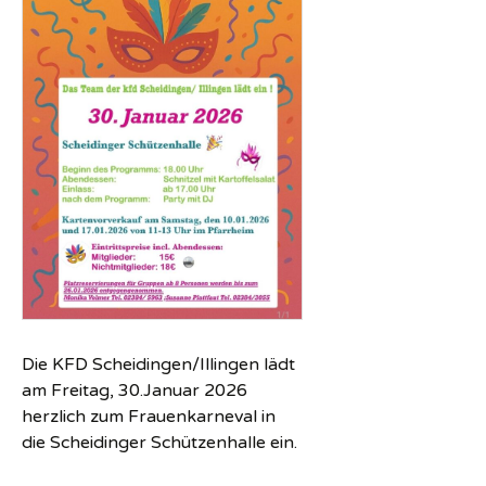
Die KFD Scheidingen/Illingen lädt
am Freitag, 30.Januar 2026
herzlich zum Frauenkarneval in
die Scheidinger Schützenhalle ein.