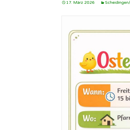
17. März 2026
Scheidingen/