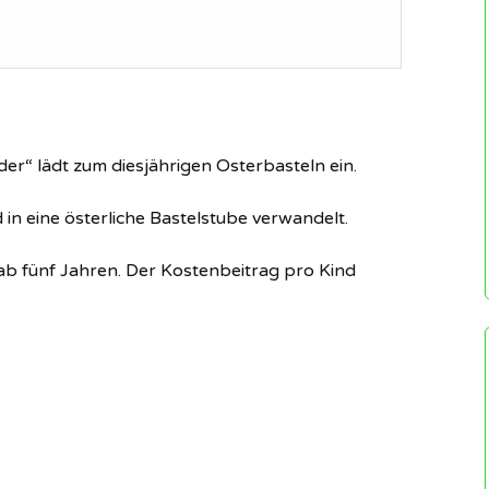
er“ lädt zum diesjährigen Osterbasteln ein.
in eine österliche Bastelstube verwandelt.
ab fünf Jahren. Der Kostenbeitrag pro Kind