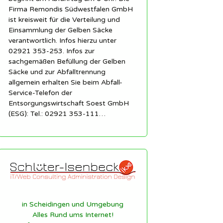
Firma Remondis Südwestfalen GmbH
ist kreisweit für die Verteilung und
Einsammlung der Gelben Säcke
verantwortlich. Infos hierzu unter
02921 353-253. Infos zur
sachgemäßen Befüllung der Gelben
Säcke und zur Abfalltrennung
allgemein erhalten Sie beim Abfall-
Service-Telefon der
Entsorgungswirtschaft Soest GmbH
(ESG): Tel.: 02921 353-111…
in Scheidingen und Umgebung
Alles Rund ums Internet!