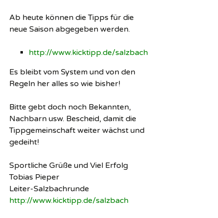
Ab heute können die Tipps für die
neue Saison abgegeben werden.
http://www.kicktipp.de/salzbach
Es bleibt vom System und von den
Regeln her alles so wie bisher!
Bitte gebt doch noch Bekannten,
Nachbarn usw. Bescheid, damit die
Tippgemeinschaft weiter wächst und
gedeiht!
Sportliche Grüße und Viel Erfolg
Tobias Pieper
Leiter-Salzbachrunde
http://www.kicktipp.de/salzbach