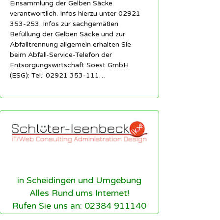
Einsammlung der Gelben Säcke
verantwortlich. Infos hierzu unter 02921
353-253. Infos zur sachgemäßen
Befüllung der Gelben Säcke und zur
Abfalltrennung allgemein erhalten Sie
beim Abfall-Service-Telefon der
Entsorgungswirtschaft Soest GmbH
(ESG): Tel.: 02921 353-111…
in Scheidingen und Umgebung
Alles Rund ums Internet!
Rufen Sie uns an: 02384 911140