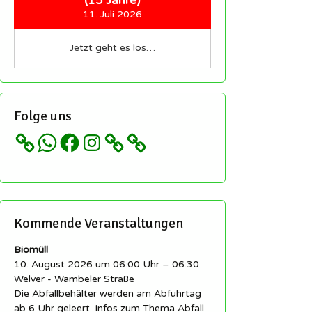
(15 Jahre)
11. Juli 2026
Jetzt geht es los…
Folge uns
WhatsApp
Facebook
Instagram
Kommende Veranstaltungen
Biomüll
10. August 2026 um 06:00 Uhr – 06:30
Welver - Wambeler Straße
Die Abfallbehälter werden am Abfuhrtag
ab 6 Uhr geleert. Infos zum Thema Abfall