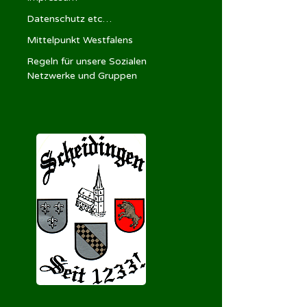
Datenschutz etc…
Mittelpunkt Westfalens
Regeln für unsere Sozialen
Netzwerke und Gruppen