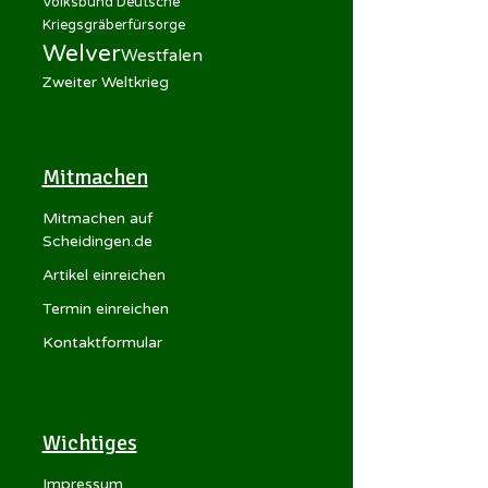
Volksbund Deutsche
Kriegsgräberfürsorge
Welver
Westfalen
Zweiter Weltkrieg
Mitmachen
Mitmachen auf
Scheidingen.de
Artikel einreichen
Termin einreichen
Kontaktformular
Wichtiges
Impressum