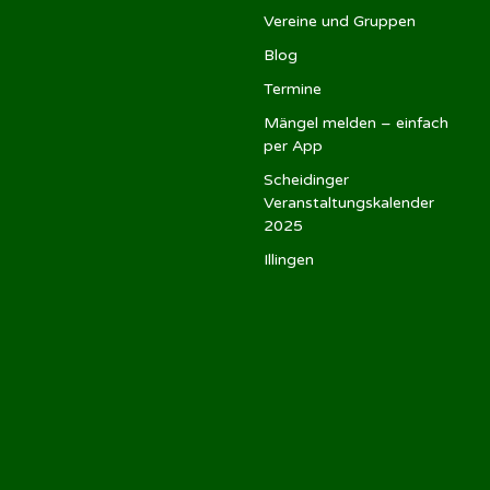
Vereine und Gruppen
Blog
Termine
Mängel melden – einfach
per App
Scheidinger
Veranstaltungskalender
2025
Illingen