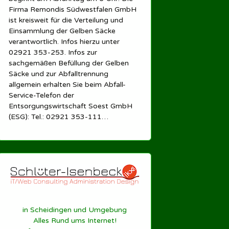
Firma Remondis Südwestfalen GmbH
ist kreisweit für die Verteilung und
Einsammlung der Gelben Säcke
verantwortlich. Infos hierzu unter
02921 353-253. Infos zur
sachgemäßen Befüllung der Gelben
Säcke und zur Abfalltrennung
allgemein erhalten Sie beim Abfall-
Service-Telefon der
Entsorgungswirtschaft Soest GmbH
(ESG): Tel.: 02921 353-111…
in Scheidingen und Umgebung
Alles Rund ums Internet!