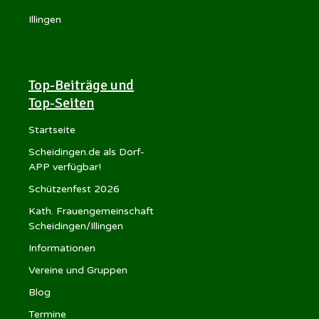
Illingen
Top-Beiträge und
Top-Seiten
Startseite
Scheidingen.de als Dorf-
APP verfügbar!
Schützenfest 2026
Kath. Frauengemeinschaft
Scheidingen/Illingen
Informationen
Vereine und Gruppen
Blog
Termine