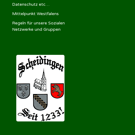
Datenschutz etc…
Mittelpunkt Westfalens
Regeln für unsere Sozialen
Netzwerke und Gruppen