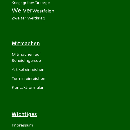
Kriegsgräberfürsorge
Welver
Westfalen
Zweiter Weltkrieg
Mitmachen
Mitmachen auf
Scheidingen.de
Artikel einreichen
Termin einreichen
Kontaktformular
Wichtiges
Impressum