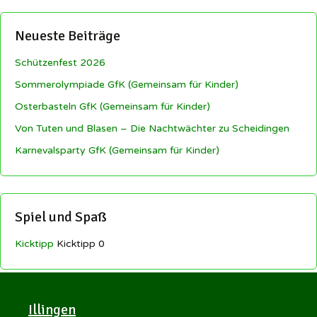
Neueste Beiträge
Schützenfest 2026
Sommerolympiade GfK (Gemeinsam für Kinder)
Osterbasteln GfK (Gemeinsam für Kinder)
Von Tuten und Blasen – Die Nachtwächter zu Scheidingen
Karnevalsparty GfK (Gemeinsam für Kinder)
Spiel und Spaß
Kicktipp
Kicktipp 0
Illingen