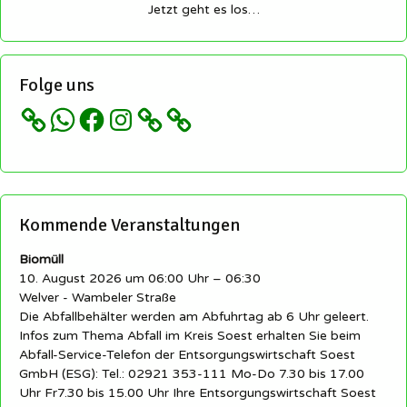
Jetzt geht es los…
Folge uns
WhatsApp
Facebook
Instagram
Kommende Veranstaltungen
Biomüll
10. August 2026 um 06:00 Uhr – 06:30
Welver - Wambeler Straße
Die Abfallbehälter werden am Abfuhrtag ab 6 Uhr geleert.
Infos zum Thema Abfall im Kreis Soest erhalten Sie beim
Abfall-Service-Telefon der Entsorgungswirtschaft Soest
GmbH (ESG): Tel.: 02921 353-111 Mo-Do 7.30 bis 17.00
Uhr Fr7.30 bis 15.00 Uhr Ihre Entsorgungswirtschaft Soest