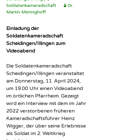
Soldatenkameradschaft
Dr.
Martin Mönnighoff
Einladung der
Soldatenkameradschaft
Scheidingen/Illingen zum
Videoabend
Die Soldatenkameradschaft
Scheidingen/Illingen veranstaltet
am Donnerstag, 11. April 2024,
um 19.00 Uhr einen Videoabend
im örtlichen Pfarrheim. Gezeigt
wird ein Interview mit dem im Jahr
2022 verstorbenen früheren
Kameradschaftsführer Heinz
Wigger, der über seine Erlebnisse
als Soldat im 2. Weltkrieg