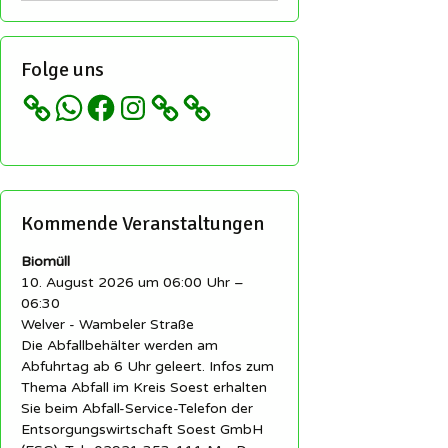
Folge uns
WhatsApp
Facebook
Instagram
Kommende Veranstaltungen
Biomüll
10. August 2026 um 06:00 Uhr –
06:30
Welver - Wambeler Straße
Die Abfallbehälter werden am
Abfuhrtag ab 6 Uhr geleert. Infos zum
Thema Abfall im Kreis Soest erhalten
Sie beim Abfall-Service-Telefon der
Entsorgungswirtschaft Soest GmbH