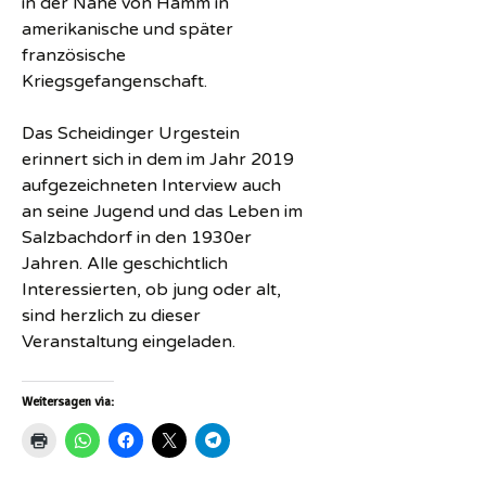
in der Nähe von Hamm in
amerikanische und später
französische
Kriegsgefangenschaft.
Das Scheidinger Urgestein
erinnert sich in dem im Jahr 2019
aufgezeichneten Interview auch
an seine Jugend und das Leben im
Salzbachdorf in den 1930er
Jahren. Alle geschichtlich
Interessierten, ob jung oder alt,
sind herzlich zu dieser
Veranstaltung eingeladen.
Weitersagen via: