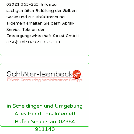
02921 353-253. Infos zur
sachgemäßen Befüllung der Gelben
Säcke und zur Abfalltrennung
allgemein erhalten Sie beim Abfall-
Service-Telefon der
Entsorgungswirtschaft Soest GmbH
(ESG): Tel.: 02921 353-111…
in Scheidingen und Umgebung
Alles Rund ums Internet!
Rufen Sie uns an: 02384
911140