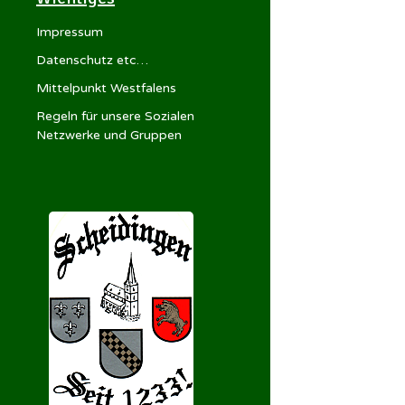
Impressum
Datenschutz etc…
Mittelpunkt Westfalens
Regeln für unsere Sozialen
Netzwerke und Gruppen