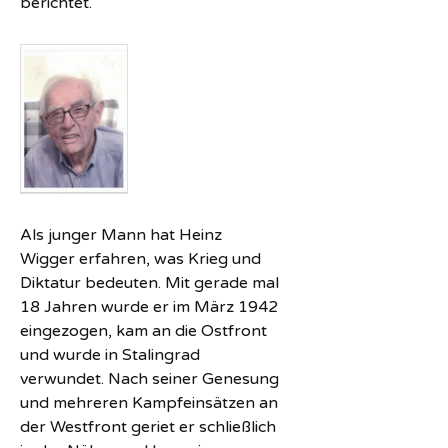
berichtet.
Als junger Mann hat Heinz
Wigger erfahren, was Krieg und
Diktatur bedeuten. Mit gerade mal
18 Jahren wurde er im März 1942
eingezogen, kam an die Ostfront
und wurde in Stalingrad
verwundet. Nach seiner Genesung
und mehreren Kampfeinsätzen an
der Westfront geriet er schließlich