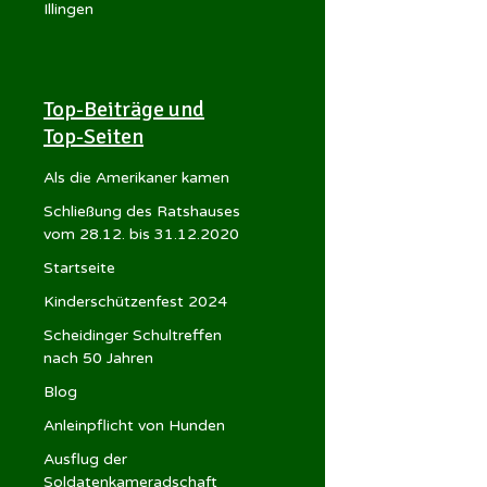
Illingen
Top-Beiträge und
Top-Seiten
Als die Amerikaner kamen
Schließung des Ratshauses
vom 28.12. bis 31.12.2020
Startseite
Kinderschützenfest 2024
Scheidinger Schultreffen
nach 50 Jahren
Blog
Anleinpflicht von Hunden
Ausflug der
Soldatenkameradschaft