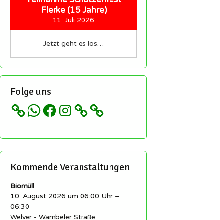
Teilnahme Schützenfest
Flerke (15 Jahre)
11. Juli 2026
Jetzt geht es los…
Folge uns
WhatsApp
Facebook
Instagram
Kommende Veranstaltungen
Biomüll
10. August 2026 um 06:00 Uhr –
06:30
Welver - Wambeler Straße