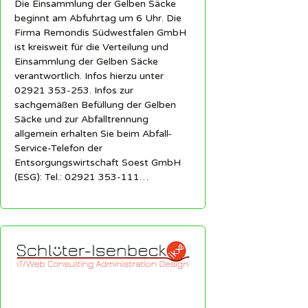
Die Einsammlung der Gelben Säcke
beginnt am Abfuhrtag um 6 Uhr. Die
Firma Remondis Südwestfalen GmbH
ist kreisweit für die Verteilung und
Einsammlung der Gelben Säcke
verantwortlich. Infos hierzu unter
02921 353-253. Infos zur
sachgemäßen Befüllung der Gelben
Säcke und zur Abfalltrennung
allgemein erhalten Sie beim Abfall-
Service-Telefon der
Entsorgungswirtschaft Soest GmbH
(ESG): Tel.: 02921 353-111…