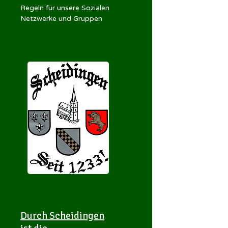
Regeln für unsere Sozialen
Netzwerke und Gruppen
Durch Scheidingen