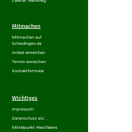
Zweiter Weltkrieg
Mitmachen
Mitmachen auf
Scheidingen.de
Artikel einreichen
Termin einreichen
Kontaktformular
Wichtiges
Impressum
Datenschutz etc…
Mittelpunkt Westfalens