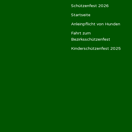
Schützenfest 2026
Startseite
Anleinpflicht von Hunden
Fahrt zum
Bezirksschützenfest
Kinderschützenfest 2025