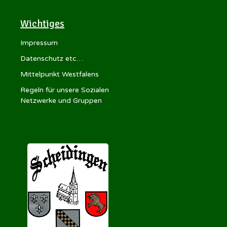
Wichtiges
Impressum
Datenschutz etc…
Mittelpunkt Westfalens
Regeln für unsere Sozialen
Netzwerke und Gruppen