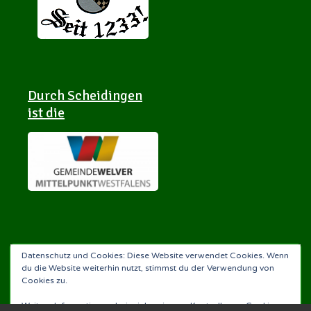
Durch Scheidingen
ist die
Datenschutz und Cookies: Diese Website verwendet Cookies. Wenn
du die Website weiterhin nutzt, stimmst du der Verwendung von
Cookies zu.
Scheidingen-APP
Weitere Informationen, beispielsweise zur Kontrolle von Cookies,