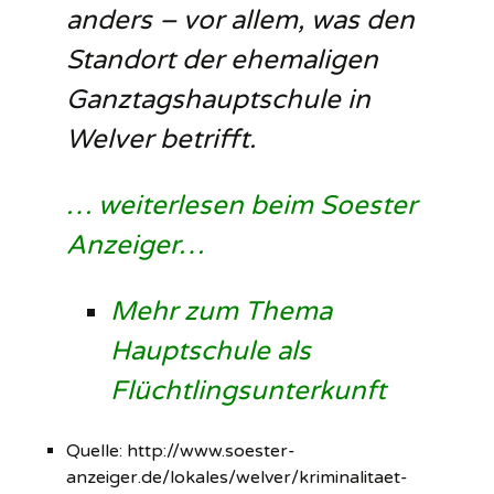
anders – vor allem, was den
Standort der ehemaligen
Ganztagshauptschule in
Welver betrifft.
… weiterlesen beim Soester
Anzeiger…
Mehr zum Thema
Hauptschule als
Flüchtlingsunterkunft
Quelle: http://www.soester-
anzeiger.de/lokales/welver/kriminalitaet-