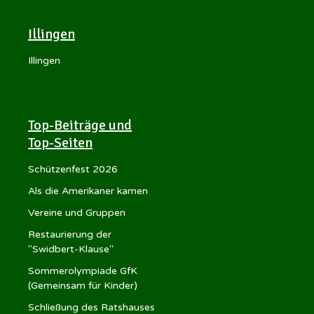
Illingen
Illingen
Top-Beiträge und
Top-Seiten
Schützenfest 2026
Als die Amerikaner kamen
Vereine und Gruppen
Restaurierung der
"Swidbert-Klause"
Sommerolympiade GfK
(Gemeinsam für Kinder)
Schließung des Ratshauses