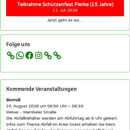
Teilnahme Schützenfest Flerke (15 Jahre)
11. Juli 2026
Jetzt geht es los…
Folge uns
WhatsApp
Facebook
Instagram
Kommende Veranstaltungen
Biomüll
10. August 2026 um 06:00 Uhr – 06:30
Welver - Wambeler Straße
Die Abfallbehälter werden am Abfuhrtag ab 6 Uhr geleert.
Infos zum Thema Abfall im Kreis Soest erhalten Sie beim