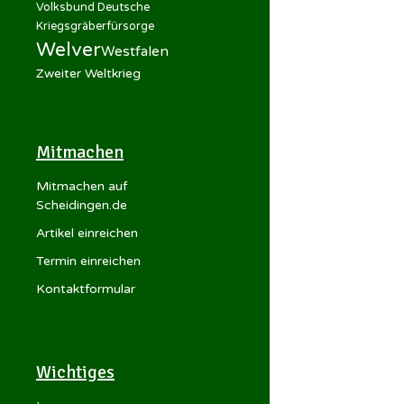
Volksbund Deutsche
Kriegsgräberfürsorge
Welver
Westfalen
Zweiter Weltkrieg
Mitmachen
Mitmachen auf
Scheidingen.de
Artikel einreichen
Termin einreichen
Kontaktformular
Wichtiges