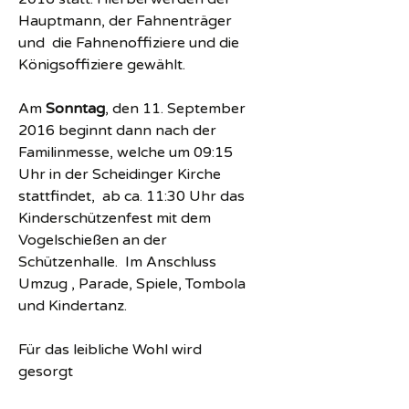
Hauptmann, der Fahnenträger
und die Fahnenoffiziere und die
Königsoffiziere gewählt.
Am
Sonntag
, den 11. September
2016 beginnt dann nach der
Familinmesse, welche um 09:15
Uhr in der Scheidinger Kirche
stattfindet, ab ca. 11:30 Uhr das
Kinderschützenfest mit dem
Vogelschießen an der
Schützenhalle. Im Anschluss
Umzug , Parade, Spiele, Tombola
und Kindertanz.
Für das leibliche Wohl wird
gesorgt