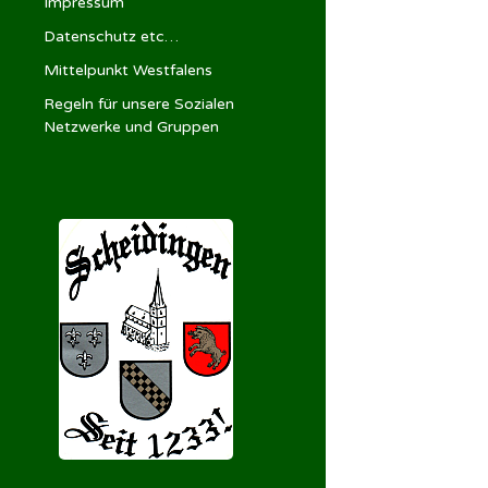
Impressum
Datenschutz etc…
Mittelpunkt Westfalens
Regeln für unsere Sozialen
Netzwerke und Gruppen