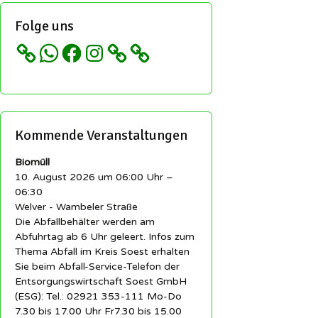
Folge uns
WhatsApp
Facebook
Instagram
Kommende Veranstaltungen
Biomüll
10. August 2026 um 06:00 Uhr –
06:30
Welver - Wambeler Straße
Die Abfallbehälter werden am
Abfuhrtag ab 6 Uhr geleert. Infos zum
Thema Abfall im Kreis Soest erhalten
Sie beim Abfall-Service-Telefon der
Entsorgungswirtschaft Soest GmbH
(ESG): Tel.: 02921 353-111 Mo-Do
7.30 bis 17.00 Uhr Fr7.30 bis 15.00