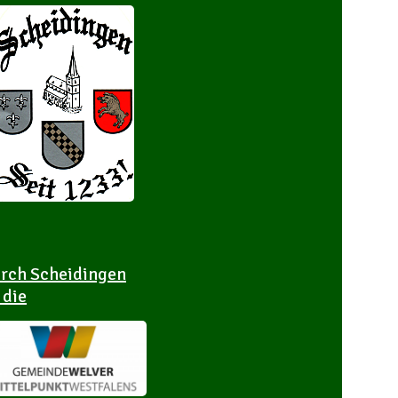
rch Scheidingen
 die