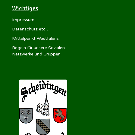
Wichtiges
Impressum
Datenschutz etc…
Mittelpunkt Westfalens
Regeln für unsere Sozialen
Netzwerke und Gruppen