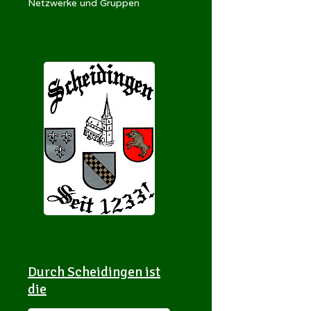
Netzwerke und Gruppen
Durch Scheidingen ist
die