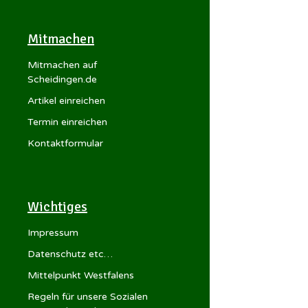
Mitmachen
Mitmachen auf
Scheidingen.de
Artikel einreichen
Termin einreichen
Kontaktformular
Wichtiges
Impressum
Datenschutz etc…
Mittelpunkt Westfalens
Regeln für unsere Sozialen