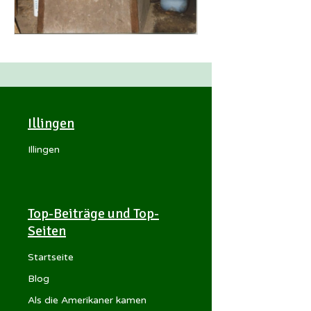
Illingen
Illingen
Top-Beiträge und Top-
Seiten
Startseite
Blog
Als die Amerikaner kamen