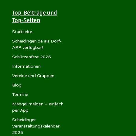
Top-Beiträge und
Top-Seiten
Startseite
Scheidingen.de als Dorf-
APP verfügbar!
Schützenfest 2026
Informationen
Vereine und Gruppen
Blog
Termine
Mängel melden – einfach
per App
Scheidinger
Veranstaltungskalender
2025