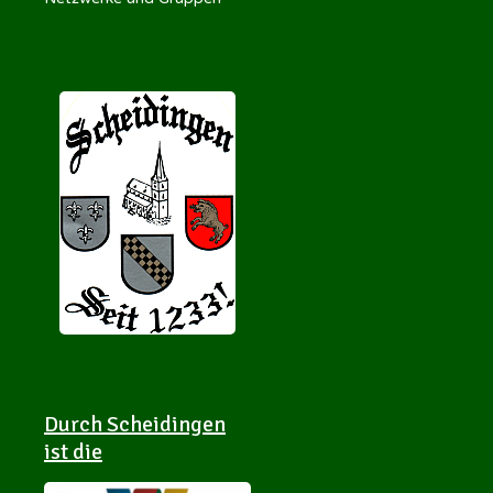
Durch Scheidingen
ist die