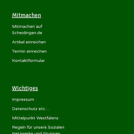
Mitmachen
Mitmachen auf
Scheidingen.de
Artikel einreichen
Termin einreichen
Kontaktformular
Wichtiges
Impressum
Datenschutz etc…
Mittelpunkt Westfalens
Regeln für unsere Sozialen
Netzwerke und Gruppen