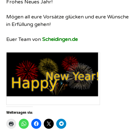
Frohes Neues Jahr!
Mögen all eure Vorsätze glücken und eure Wünsche
in Erfüllung gehen!
Euer Team von
Scheidingen.de
Weitersagen via: