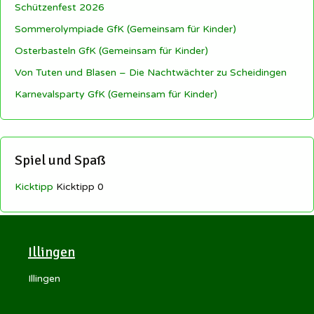
Schützenfest 2026
Sommerolympiade GfK (Gemeinsam für Kinder)
Osterbasteln GfK (Gemeinsam für Kinder)
Von Tuten und Blasen – Die Nachtwächter zu Scheidingen
Karnevalsparty GfK (Gemeinsam für Kinder)
Spiel und Spaß
Kicktipp
Kicktipp 0
Illingen
Illingen