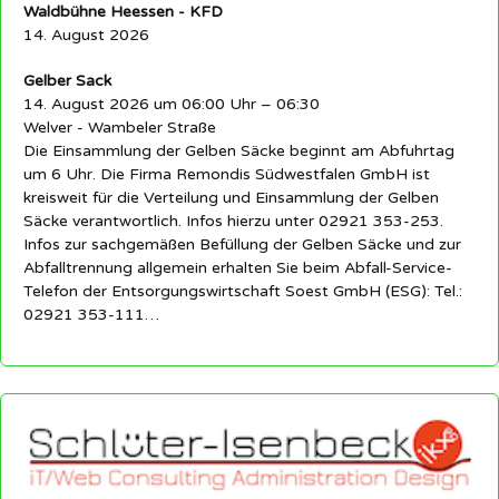
Waldbühne Heessen - KFD
14. August 2026
Gelber Sack
14. August 2026 um 06:00 Uhr – 06:30
Welver - Wambeler Straße
Die Einsammlung der Gelben Säcke beginnt am Abfuhrtag
um 6 Uhr. Die Firma Remondis Südwestfalen GmbH ist
kreisweit für die Verteilung und Einsammlung der Gelben
Säcke verantwortlich. Infos hierzu unter 02921 353-253.
Infos zur sachgemäßen Befüllung der Gelben Säcke und zur
Abfalltrennung allgemein erhalten Sie beim Abfall-Service-
Telefon der Entsorgungswirtschaft Soest GmbH (ESG): Tel.:
02921 353-111…