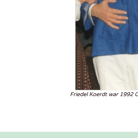
Friedel Koerdt war 1992