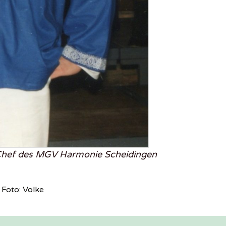
 Chef des MGV Harmonie Scheidingen
Foto: Volke