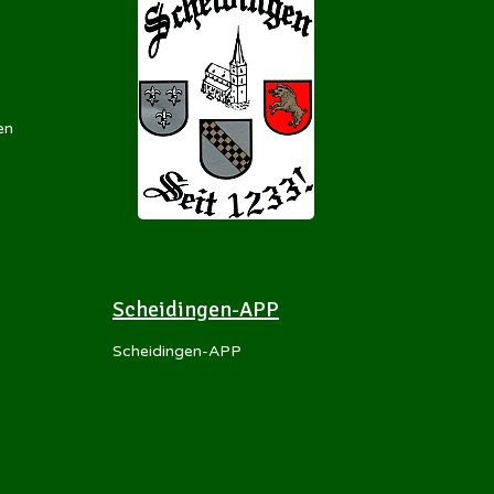
en
Scheidingen-APP
Scheidingen-APP