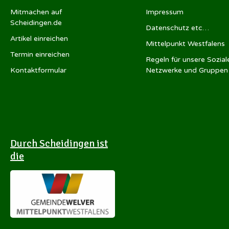
Mitmachen auf
Impressum
Scheidingen.de
Datenschutz etc…
Artikel einreichen
Mittelpunkt Westfalens
Termin einreichen
Regeln für unsere Sozial
Kontaktformular
Netzwerke und Gruppen
Durch Scheidingen ist
die