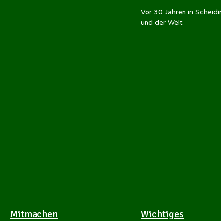
Vor 30 Jahren in Scheid
und der Welt
Mitmachen
Wichtiges