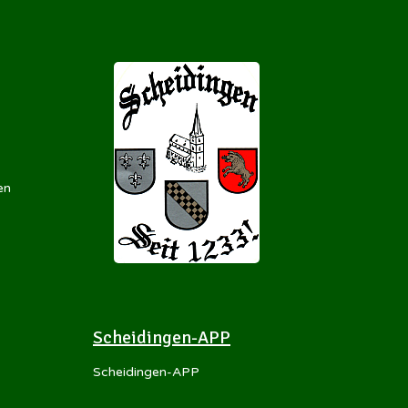
en
Scheidingen-APP
Scheidingen-APP