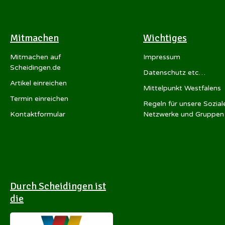
Mitmachen
Wichtiges
Mitmachen auf
Impressum
Scheidingen.de
Datenschutz etc…
Artikel einreichen
Mittelpunkt Westfalens
Termin einreichen
Regeln für unsere Sozial
Kontaktformular
Netzwerke und Gruppen
Durch Scheidingen ist
die