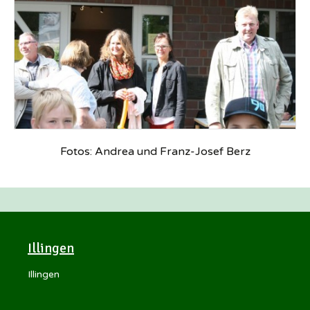
Fotos: Andrea und Franz-Josef Berz
Illingen
Illingen