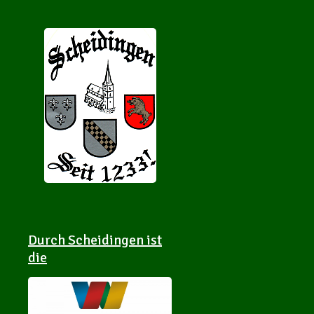
Durch Scheidingen ist
die