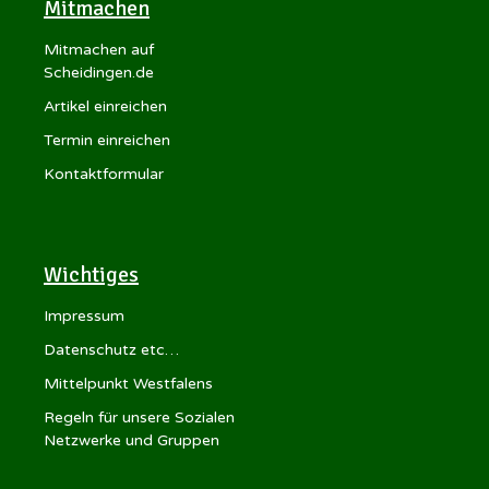
Mitmachen
Mitmachen auf
Scheidingen.de
Artikel einreichen
Termin einreichen
Kontaktformular
Wichtiges
Impressum
Datenschutz etc…
Mittelpunkt Westfalens
Regeln für unsere Sozialen
Netzwerke und Gruppen