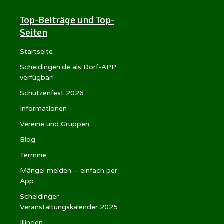
Top-Beiträge und Top-
Seiten
Startseite
Scheidingen.de als Dorf-APP
verfügbar!
Schützenfest 2026
Informationen
Vereine und Gruppen
Blog
Termine
Mängel melden – einfach per
App
Scheidinger
Veranstaltungskalender 2025
Illingen