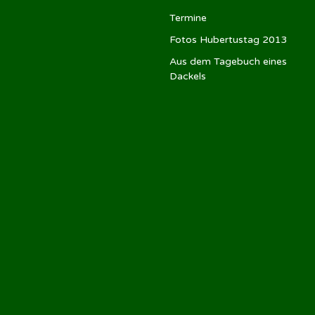
Termine
Fotos Hubertustag 2013
Aus dem Tagebuch eines
Dackels