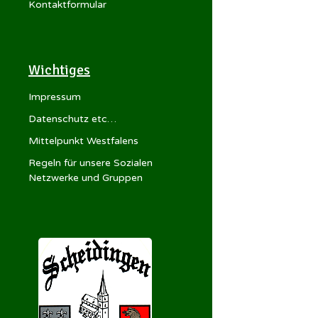
Kontaktformular
Wichtiges
Impressum
Datenschutz etc…
Mittelpunkt Westfalens
Regeln für unsere Sozialen
Netzwerke und Gruppen