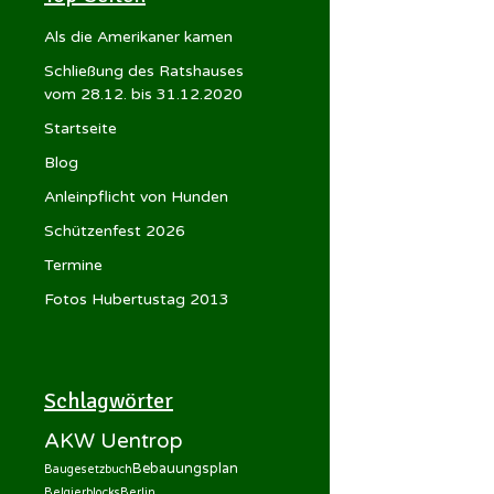
Als die Amerikaner kamen
Schließung des Ratshauses
vom 28.12. bis 31.12.2020
Startseite
Blog
Anleinpflicht von Hunden
Schützenfest 2026
Termine
Fotos Hubertustag 2013
Schlagwörter
AKW Uentrop
Bebauungsplan
Baugesetzbuch
Belgierblocks
Berlin