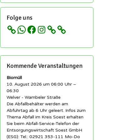
Folge uns
WhatsApp
Facebook
Instagram
Kommende Veranstaltungen
Biomüll
10. August 2026 um 06:00 Uhr –
06:30
Welver - Wambeler Straße
Die Abfallbehälter werden am
Abfuhrtag ab 6 Uhr geleert. Infos zum
Thema Abfall im Kreis Soest erhalten
Sie beim Abfall-Service-Telefon der
Entsorgungswirtschaft Soest GmbH
(ESG): Tel.: 02921 353-111 Mo-Do