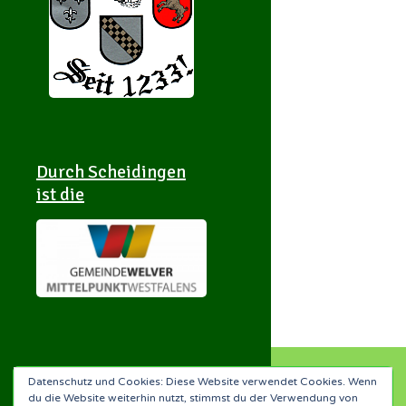
Durch Scheidingen
ist die
Add
Datenschutz und Cookies: Diese Website verwendet Cookies. Wenn
du die Website weiterhin nutzt, stimmst du der Verwendung von
Scheidingen