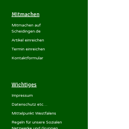
Mitmachen
Mitmachen auf
Scheidingen.de
Artikel einreichen
Termin einreichen
Kontaktformular
Wichtiges
Impressum
Datenschutz etc…
Mittelpunkt Westfalens
Regeln für unsere Sozialen
Netzwerke und Gruppen