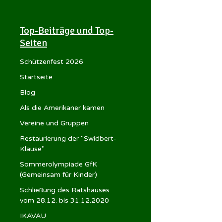
Top-Beiträge und Top-
Seiten
Schützenfest 2026
Startseite
Blog
Als die Amerikaner kamen
Vereine und Gruppen
Restaurierung der "Swidbert-
Klause"
Sommerolympiade GfK
(Gemeinsam für Kinder)
Schließung des Ratshauses
vom 28.12. bis 31.12.2020
IKAVAU