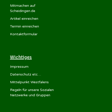
Mitmachen auf
Scheidingen.de
Artikel einreichen
Termin einreichen
Kontaktformular
Wichtiges
Impressum
Datenschutz etc…
Mittelpunkt Westfalens
Regeln für unsere Sozialen
Netzwerke und Gruppen