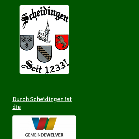
Durch Scheidingen ist
die