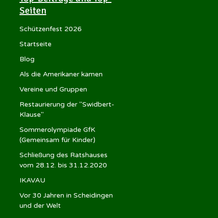
Seiten
Schützenfest 2026
Startseite
Blog
Als die Amerikaner kamen
Vereine und Gruppen
Restaurierung der "Swidbert-
Klause"
Sommerolympiade GfK
(Gemeinsam für Kinder)
Schließung des Ratshauses
vom 28.12. bis 31.12.2020
IKAVAU
Vor 30 Jahren in Scheidingen
und der Welt