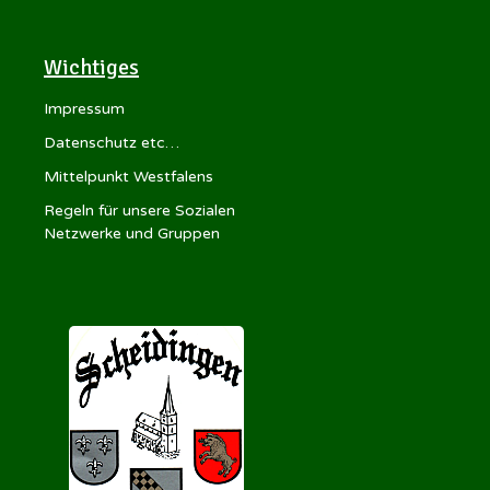
Wichtiges
Impressum
Datenschutz etc…
Mittelpunkt Westfalens
Regeln für unsere Sozialen
Netzwerke und Gruppen