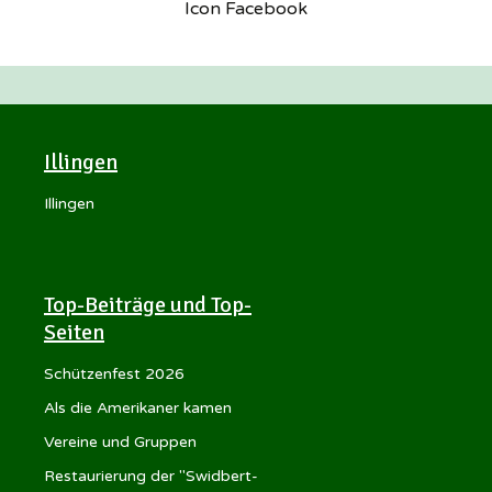
Icon Facebook
Illingen
Illingen
Top-Beiträge und Top-
Seiten
Schützenfest 2026
Als die Amerikaner kamen
Vereine und Gruppen
Restaurierung der "Swidbert-