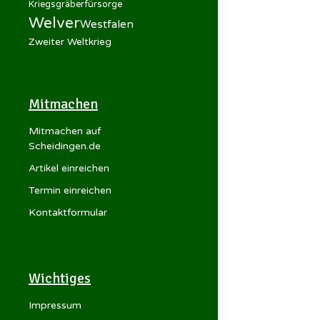
Kriegsgräberfürsorge
Welver
Westfalen
Zweiter Weltkrieg
Mitmachen
Mitmachen auf
Scheidingen.de
Artikel einreichen
Termin einreichen
Kontaktformular
Wichtiges
Impressum