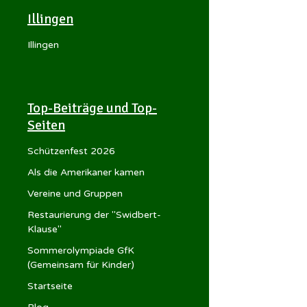
Illingen
Illingen
Top-Beiträge und Top-
Seiten
Schützenfest 2026
Als die Amerikaner kamen
Vereine und Gruppen
Restaurierung der "Swidbert-
Klause"
Sommerolympiade GfK
(Gemeinsam für Kinder)
Startseite