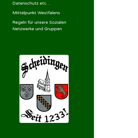
Datenschutz etc…
Mittelpunkt Westfalens
Regeln für unsere Sozialen
Netzwerke und Gruppen