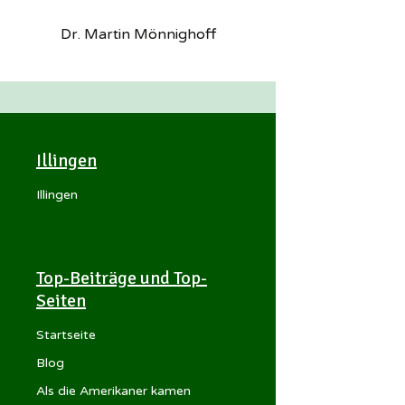
Dr. Martin Mönnighoff
Illingen
Illingen
Top-Beiträge und Top-
Seiten
Startseite
Blog
Als die Amerikaner kamen